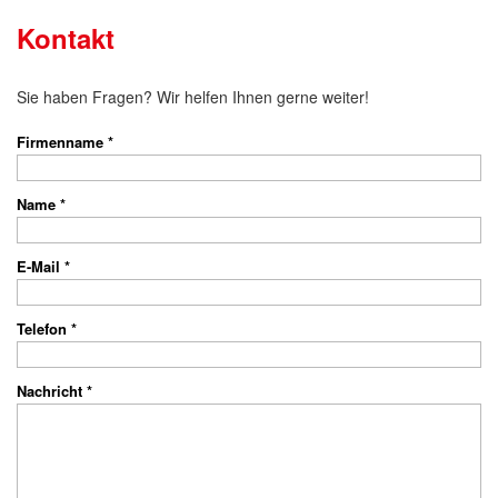
Kontakt
Sie haben Fragen? Wir helfen Ihnen gerne weiter!
Firmenname *
Name *
E-Mail *
Telefon *
Nachricht *