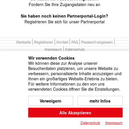
Fordern Sie Ihre Zugangsdaten neu an
Sie haben noch keinen Partnerportal-Login?
Registrieren Sie sich für unser Partnerportal
Startseite
Registrieren
Kontakt
FAQ
Passwort vergessen
Impressum
Datenschutz
Wir verwenden Cookies
Wir können diese zur Analyse unserer
Besucherdaten platzieren, um unsere Website zu
verbessern, personalisierte Inhalte anzuzeigen und
Ihnen ein großartiges Website-Erlebnis zu bieten.
Für weitere Informationen zu den von uns
verwendeten Cookies öffnen Sie die Einstellungen.
Verweigern
mehr Infos
Alle Akzeptieren
Datenschutz
Impressum