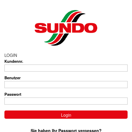
LOGIN
Kundennr.
Benutzer
Passwort
Sie haben Ihr Passwort vergessen?