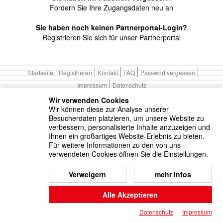
Fordern Sie Ihre Zugangsdaten neu an
Sie haben noch keinen Partnerportal-Login?
Registrieren Sie sich für unser Partnerportal
Startseite
Registrieren
Kontakt
FAQ
Passwort vergessen
Impressum
Datenschutz
Wir verwenden Cookies
Wir können diese zur Analyse unserer
Besucherdaten platzieren, um unsere Website zu
verbessern, personalisierte Inhalte anzuzeigen und
Ihnen ein großartiges Website-Erlebnis zu bieten.
Für weitere Informationen zu den von uns
verwendeten Cookies öffnen Sie die Einstellungen.
Verweigern
mehr Infos
Alle Akzeptieren
Datenschutz
Impressum