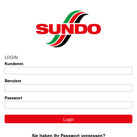
LOGIN
Kundennr.
Benutzer
Passwort
Sie haben Ihr Passwort vergessen?